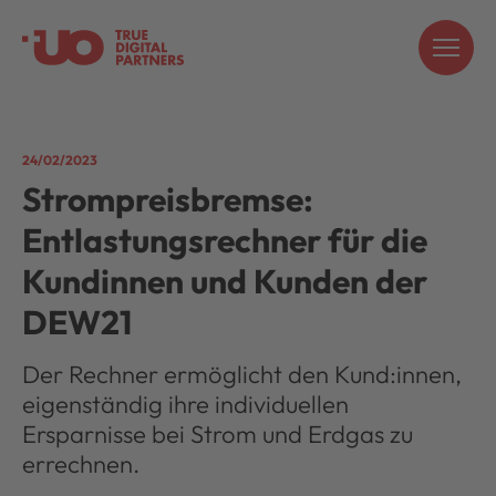
24/02/2023
Strompreisbremse:
Entlastungsrechner für die
Kundinnen und Kunden der
DEW21
Der Rechner ermöglicht den Kund:innen,
eigenständig ihre individuellen
Ersparnisse bei Strom und Erdgas zu
errechnen.