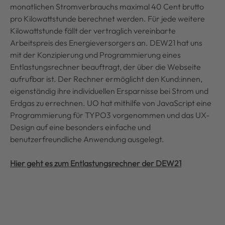
monatlichen Stromverbrauchs maximal 40 Cent brutto
pro Kilowattstunde berechnet werden. Für jede weitere
Kilowattstunde fällt der vertraglich vereinbarte
Arbeitspreis des Energieversorgers an. DEW21 hat uns
mit der Konzipierung und Programmierung eines
Entlastungsrechner beauftragt, der über die Webseite
aufrufbar ist. Der Rechner ermöglicht den Kund:innen,
eigenständig ihre individuellen Ersparnisse bei Strom und
Erdgas zu errechnen. UO hat mithilfe von JavaScript eine
Programmierung für TYPO3 vorgenommen und das UX-
Design auf eine besonders einfache und
benutzerfreundliche Anwendung ausgelegt.
Hier geht es zum Entlastungsrechner der DEW21