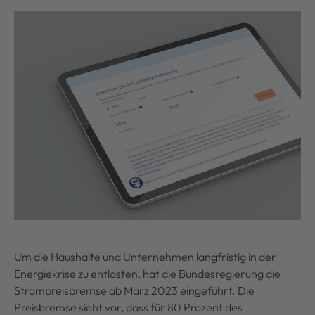
Um die Haushalte und Unternehmen langfristig in der
Energiekrise zu entlasten, hat die Bundesregierung die
Strompreisbremse ab März 2023 eingeführt. Die
Preisbremse sieht vor, dass für 80 Prozent des