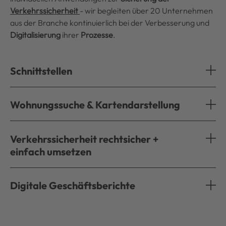
Verkehrssicherheit
- wir begleiten über 20 Unternehmen
aus der Branche kontinuierlich bei der Verbesserung und
Digitalisierung
ihrer
Prozesse
.
Schnittstellen
Wohnungssuche & Kartendarstellung
Verkehrssicherheit rechtsicher +
einfach umsetzen
Digitale Geschäftsberichte