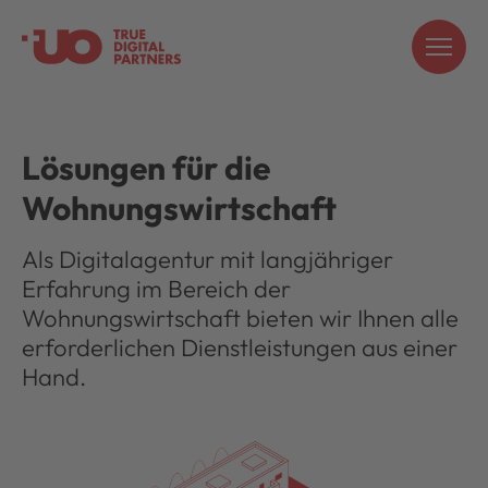
Lösungen für die
Wohnungswirtschaft
Als Digitalagentur mit langjähriger
Erfahrung im Bereich der
Wohnungswirtschaft bieten wir Ihnen alle
erforderlichen Dienstleistungen aus einer
Hand.