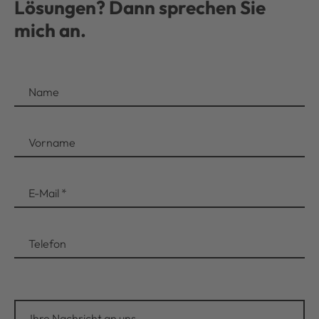
Lösungen? Dann sprechen Sie
mich an.
Name
Vorname
E-Mail
*
Telefon