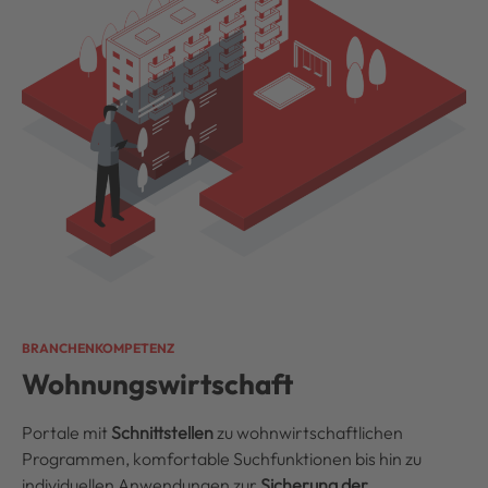
BRANCHENKOMPETENZ
Wohnungswirtschaft
Portale mit
Schnittstellen
zu wohnwirtschaftlichen
Programmen, komfortable Suchfunktionen bis hin zu
individuellen Anwendungen zur
Sicherung der