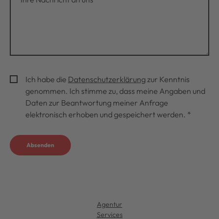
Ich habe die
Datenschutzerklärung
zur Kenntnis
genommen. Ich stimme zu, dass meine Angaben und
Daten zur Beantwortung meiner Anfrage
elektronisch erhoben und gespeichert werden.
*
Absenden
Agentur
Services