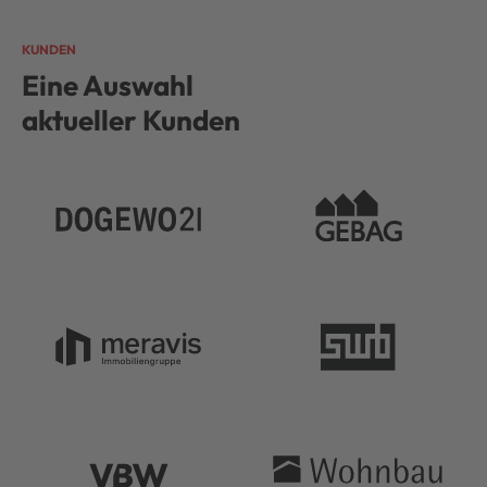
KUNDEN
Eine Auswahl
aktueller Kunden