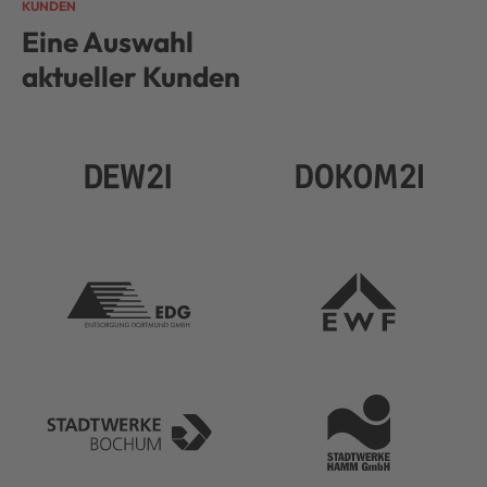
KUNDEN
Eine Auswahl
aktueller Kunden