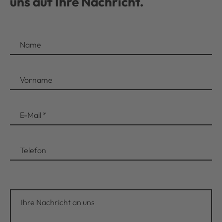
uns auf Ihre Nachricht.
Name
Vorname
E-Mail
*
Telefon