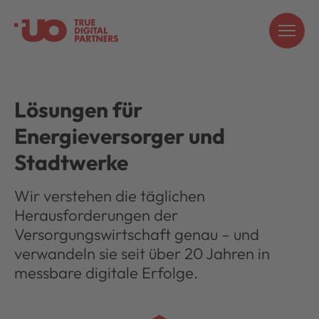
Lösungen für
Energieversorger und
Stadtwerke
Wir verstehen die täglichen
Herausforderungen der
Versorgungswirtschaft genau – und
verwandeln sie seit über 20 Jahren in
messbare digitale Erfolge.