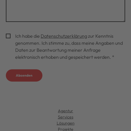
Ich habe die
Datenschutzerklärung
zur Kenntnis
genommen. Ich stimme zu, dass meine Angaben und
Daten zur Beantwortung meiner Anfrage
elektronisch erhoben und gespeichert werden.
*
Absenden
Agentur
Services
Lösungen
Projekte