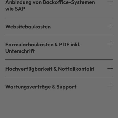
Anbindung von Backoffice-Systemen
wie SAP
Websitebaukasten
Formularbaukasten & PDF inkl.
Unterschrift
Hochverfügbarkeit & Notfallkontakt
Wartungsverträge & Support