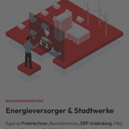
BRACHENKOMPETENZ
Energieversorger & Stadtwerke
Egal ob
Preisrechner,
Bestellstrecke
, ERP Anbindung
, FAQ