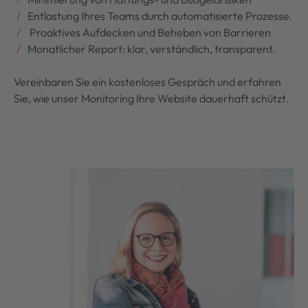
Entlastung Ihres Teams durch automatisierte Prozesse.
Proaktives Aufdecken und Beheben von Barrieren
Monatlicher Report: klar, verständlich, transparent.
Vereinbaren Sie ein kostenloses Gespräch und erfahren
Sie, wie unser Monitoring Ihre Website dauerhaft schützt.