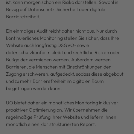
ist, kann morgen schon ein Risiko darstellen. Sowohl in
Bezug auf Datenschutz, Sicherheit oder digitale
Barrierefreiheit.
Ein einmaliges Audit reicht daher nicht aus. Nur durch
kontinuierliches Monitoring stellen Sie sicher, dass Ihre
Website auch langfristig DSGVO- sowie
datenschutzkonform bleibt und rechtliche Risiken oder
Bußgelder vermieden werden. Außerdem werden
Barrieren, die Menschen mit Einschränkungen den
Zugang erschweren, aufgedeckt, sodass diese abgebaut
und zu mehr Barrierefreiheit im digitalen Raum
beigetragen werden kann.
UO bietet daher ein monatliches Monitoring inklusiver
proaktiver Optimierung an. Wir übernehmen die
regelmäßige Prüfung Ihrer Website und liefern Ihnen
monatlich einen klar strukturierten Report.