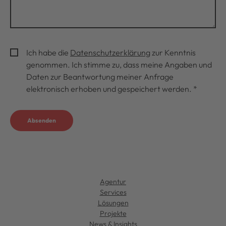
Ich habe die
Datenschutzerklärung
zur Kenntnis
genommen. Ich stimme zu, dass meine Angaben und
Daten zur Beantwortung meiner Anfrage
elektronisch erhoben und gespeichert werden.
*
Absenden
Agentur
Services
Lösungen
Projekte
News & Insights