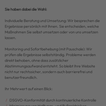
Sie haben dabei die Wahl:
Individuelle Beratung und Umsetzung: Wir besprechen die
Ergebnisse persönlich mit Ihnen. Sie entscheiden, welche
Maßnahmen Sie selbst umsetzen oder von uns umsetzen
lassen.
Monitoring und Sofortbehebung (mit Pauschale): Wir
prüfen alle Ergebnisse selbstständig. Probleme werden
direkt behoben, ohne dass zusätzlicher
Abstimmungsaufwand entsteht. So bleibt Ihre Website
nicht nur rechtssicher, sondern auch barrierefrei und
benutzerfreundlich.
Ihr Mehrwert auf einen Blick:
DSGVO-Konformität durch kontinuierliche Kontrolle
Minimierung von Haftungs- und Bußgeldrisiken