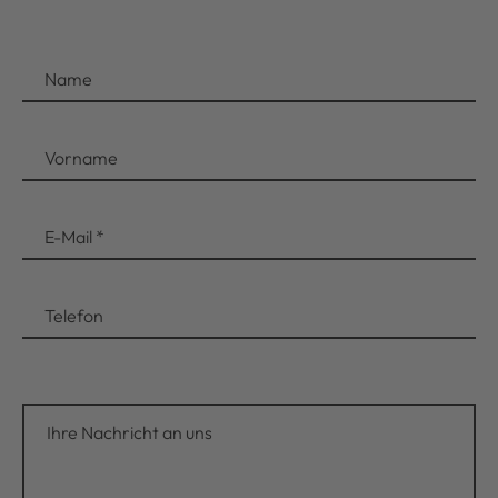
Name
Vorname
E-Mail
*
Telefon