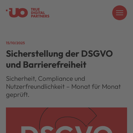
15/10/2025
Sicherstellung der DSGVO
und Barrierefreiheit
Sicherheit, Compliance und
Nutzerfreundlichkeit – Monat für Monat
geprüft.