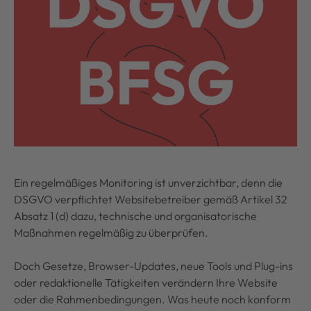
Ein regelmäßiges Monitoring ist unverzichtbar, denn die
DSGVO verpflichtet Websitebetreiber gemäß Artikel 32
Absatz 1 (d) dazu, technische und organisatorische
Maßnahmen regelmäßig zu überprüfen.
Doch Gesetze, Browser-Updates, neue Tools und Plug-ins
oder redaktionelle Tätigkeiten verändern Ihre Website
oder die Rahmenbedingungen. Was heute noch konform