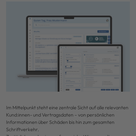
Im Mittelpunkt steht eine zentrale Sicht auf alle relevanten
Kund:innen- und Vertragsdaten – von persönlichen
Informationen über Schäden bis hin zum gesamten
Schriftverkehr.