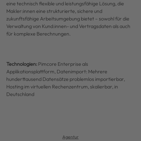
eine technisch flexible und leistungsfähige Lösung, die
Makler:innen eine strukturierte, sichere und
zukunftsfähige Arbeitsumgebung bietet – sowohl für die
Verwaltung von Kund:innen- und Vertragsdaten als auch
für komplexe Berechnungen.
Technologien:
Pimcore Enterprise als
Applikationsplattform, Datenimport: Mehrere
hunderttausend Datensätze problemlos importierbar,
Hosting im virtuellen Rechenzentrum, skalierbar, in
Deutschland
Agentur