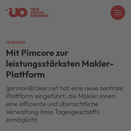
13/05/2026
Mit Pimcore zur
leistungsstärksten Makler-
Plattform
germanBroker.net hat eine neue zentrale
Plattform eingeführt, die Makler:innen
eine effiziente und übersichtliche
Verwaltung ihres Tagesgeschäfts
ermöglicht.