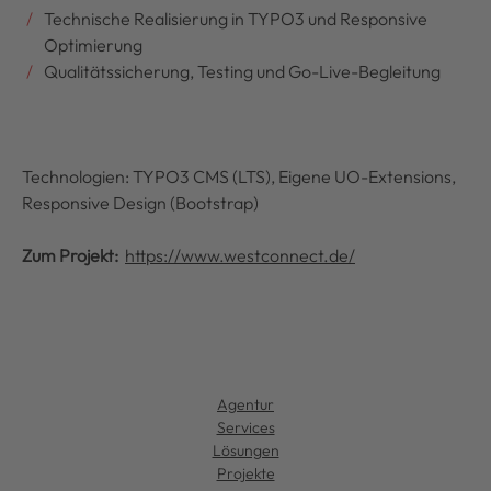
Technische Realisierung in TYPO3 und Responsive
Optimierung
Qualitätssicherung, Testing und Go-Live-Begleitung
Technologien: TYPO3 CMS (LTS), Eigene UO-Extensions,
Responsive Design (Bootstrap)
Zum Projekt:
https://www.westconnect.de/
Agentur
Services
Lösungen
Projekte