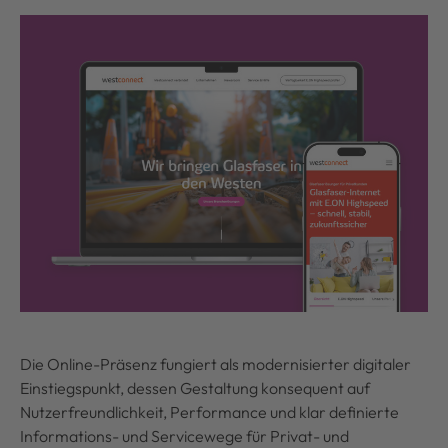
Die Online-Präsenz fungiert als modernisierter digitaler
Einstiegspunkt, dessen Gestaltung konsequent auf
Nutzerfreundlichkeit, Performance und klar definierte
Informations- und Servicewege für Privat- und