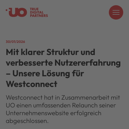
30/01/2026
Mit klarer Struktur und
verbesserte Nutzererfahrung
– Unsere Lösung für
Westconnect
Westconnect hat in Zusammenarbeit mit
UO einen umfassenden Relaunch seiner
Unternehmenswebsite erfolgreich
abgeschlossen.