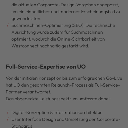
die aktuellen Corporate-Design-Vorgaben angepasst,
um ein einheitliches und modernes Erscheinungsbild zu
gewährleisten.
Suchmaschinen-Optimierung (SEO): Die technische
Ausrichtung wurde zudem für Suchmaschinen
optimiert, wodurch die Online-Sichtbarkeit von
Westconnect nachhaltig gestärkt wird.
Full-Service-Expertise von UO
Von der initialen Konzeption bis zum erfolgreichen Go-Live
hat UO den gesamten Relaunch-Prozess als Full-Service-
Partner verantwortet.
Das abgedeckte Leistungsspektrum umfasste dabei:
Digital-Konzeption & Informationsarchitektur
User Interface Design und Umsetzung der Corporate-
Standards