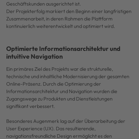
Geschäftskunden ausgerichtet ist.
Der Projekterfolg markiert den Beginn einer langfristigen
Zusammenarbeit, in deren Rahmen die Plattform
kontinuierlich weiterentwickelt und optimiert wird.
Optimierte Informationsarchitektur und
intuitive Navigation
Ein primäres Ziel des Projekts war die strukturelle,
technische und inhaltliche Modernisierung der gesamten
Online-Präsenz. Durch die Optimierung der
Informationsarchitektur und Navigation wurden die
Zugangswege zu Produkten und Dienstleistungen
signifikant verbessert.
Besonderes Augenmerk lag auf der Überarbeitung der
User Experience (UX). Das resultierende,
navigationsfreundliche Design ermöglicht es den