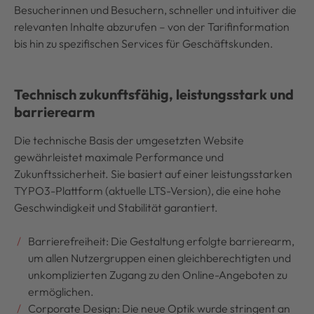
Besucherinnen und Besuchern, schneller und intuitiver die
relevanten Inhalte abzurufen – von der Tarifinformation
bis hin zu spezifischen Services für Geschäftskunden.
Technisch zukunftsfähig, leistungsstark und
barrierearm
Die technische Basis der umgesetzten Website
gewährleistet maximale Performance und
Zukunftssicherheit. Sie basiert auf einer leistungsstarken
TYPO3-Plattform (aktuelle LTS-Version), die eine hohe
Geschwindigkeit und Stabilität garantiert.
Barrierefreiheit: Die Gestaltung erfolgte barrierearm,
um allen Nutzergruppen einen gleichberechtigten und
unkomplizierten Zugang zu den Online-Angeboten zu
ermöglichen.
Corporate Design: Die neue Optik wurde stringent an