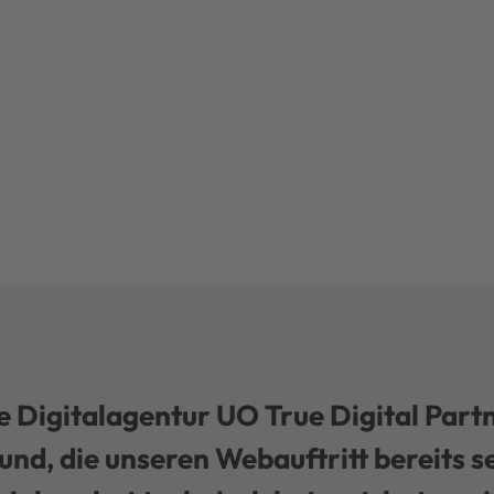
 Digitalagentur UO True Digital Part
nd, die unseren Webauftritt bereits se