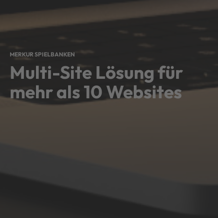
MERKUR SPIELBANKEN
Multi-Site Lösung für
mehr als 10 Websites