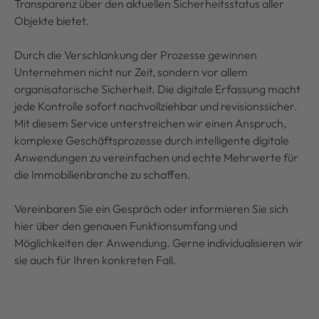
Transparenz über den aktuellen Sicherheitsstatus aller
Objekte bietet.
Durch die Verschlankung der Prozesse gewinnen
Unternehmen nicht nur Zeit, sondern vor allem
organisatorische Sicherheit. Die digitale Erfassung macht
jede Kontrolle sofort nachvollziehbar und revisionssicher.
Mit diesem Service unterstreichen wir einen Anspruch,
komplexe Geschäftsprozesse durch intelligente digitale
Anwendungen zu vereinfachen und echte Mehrwerte für
die Immobilienbranche zu schaffen.
Vereinbaren Sie ein Gespräch oder informieren Sie sich
hier über den genauen Funktionsumfang und
Möglichkeiten der Anwendung. Gerne individualisieren wir
sie auch für Ihren konkreten Fall.