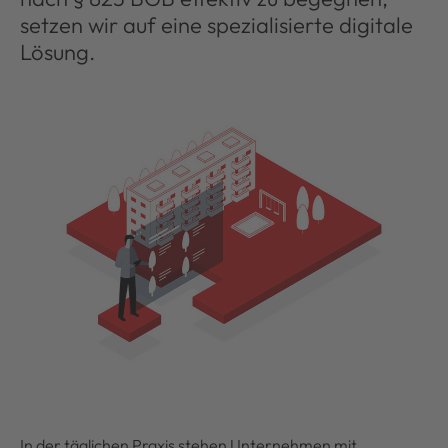
setzen wir auf eine spezialisierte digitale
Lösung.
In der täglichen Praxis stehen Unternehmen mit