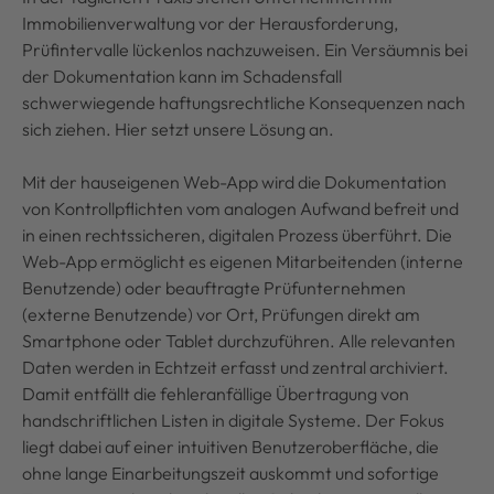
Immobilienverwaltung vor der Herausforderung,
Prüfintervalle lückenlos nachzuweisen. Ein Versäumnis bei
der Dokumentation kann im Schadensfall
schwerwiegende haftungsrechtliche Konsequenzen nach
sich ziehen. Hier setzt unsere Lösung an.
Mit der hauseigenen Web-App wird die Dokumentation
von Kontrollpflichten vom analogen Aufwand befreit und
in einen rechtssicheren, digitalen Prozess überführt. Die
Web-App ermöglicht es eigenen Mitarbeitenden (interne
Benutzende) oder beauftragte Prüfunternehmen
(externe Benutzende) vor Ort, Prüfungen direkt am
Smartphone oder Tablet durchzuführen. Alle relevanten
Daten werden in Echtzeit erfasst und zentral archiviert.
Damit entfällt die fehleranfällige Übertragung von
handschriftlichen Listen in digitale Systeme. Der Fokus
liegt dabei auf einer intuitiven Benutzeroberfläche, die
ohne lange Einarbeitungszeit auskommt und sofortige