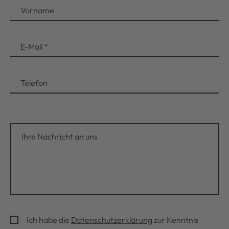
Vorname
E-Mail
*
Telefon
Ich habe die
Datenschutzerklärung
zur Kenntnis