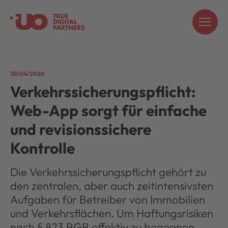
10/04/2026
Verkehrssicherungspflicht:
Web-App sorgt für einfache
und revisionssichere
Kontrolle
Die Verkehrssicherungspflicht gehört zu
den zentralen, aber auch zeitintensivsten
Aufgaben für Betreiber von Immobilien
und Verkehrsflächen. Um Haftungsrisiken
nach § 823 BGB effektiv zu begegnen,