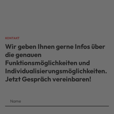
KONTAKT
Wir geben Ihnen gerne Infos über
die genauen
Funktionsmöglichkeiten und
Individualisierungsmöglichkeiten.
Jetzt Gespräch vereinbaren!
Name