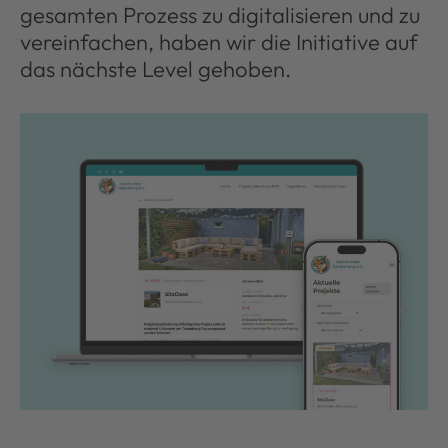
gesamten Prozess zu digitalisieren und zu
vereinfachen, haben wir die Initiative auf
das nächste Level gehoben.