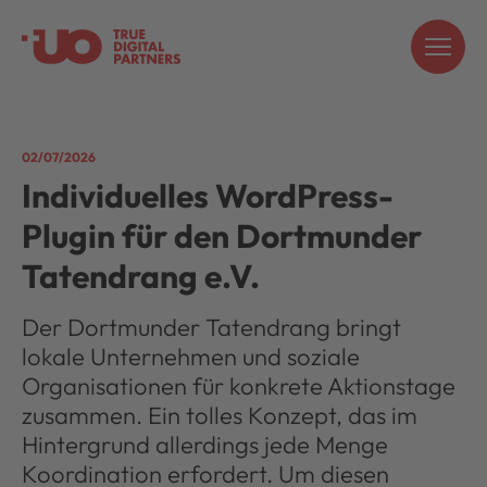
02/07/2026
Individuelles WordPress-
Plugin für den Dortmunder
Tatendrang e.V.
Der Dortmunder Tatendrang bringt
lokale Unternehmen und soziale
Organisationen für konkrete Aktionstage
zusammen. Ein tolles Konzept, das im
Hintergrund allerdings jede Menge
Koordination erfordert. Um diesen